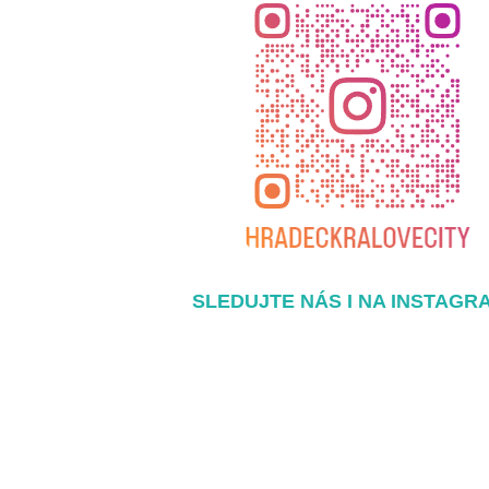
SLEDUJTE NÁS I NA INSTAGR