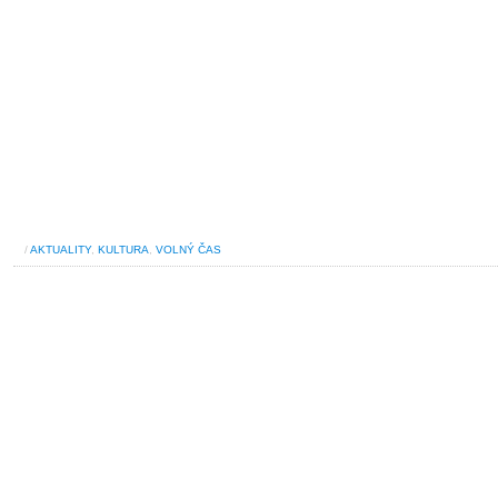
/
AKTUALITY
,
KULTURA
,
VOLNÝ ČAS