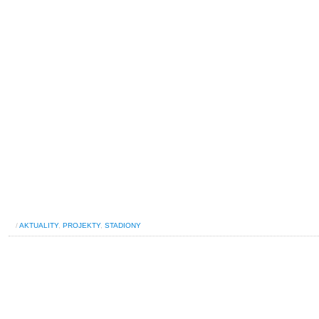
/
AKTUALITY
,
PROJEKTY
,
STADIONY