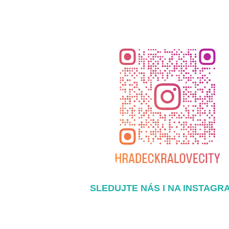
SLEDUJTE NÁS I NA INSTAGR