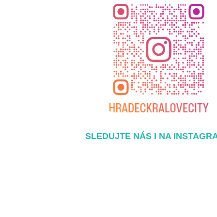
SLEDUJTE NÁS I NA INSTAGR