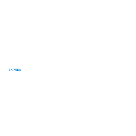
/
EXPRES