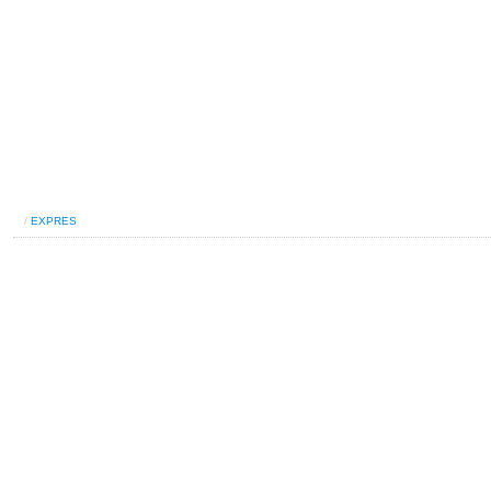
/
EXPRES