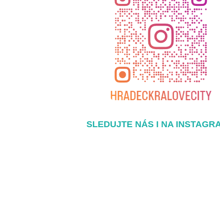
SLEDUJTE NÁS I NA INSTAGR