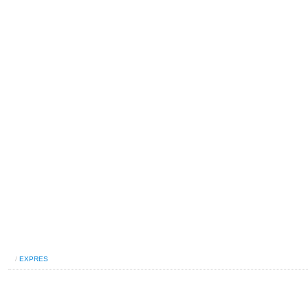
/
EXPRES