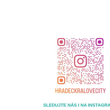
SLEDUJTE NÁS I NA INSTAGR