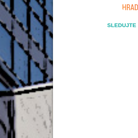
SLEDUJTE 