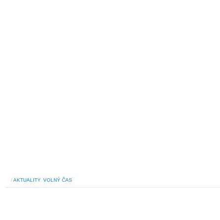
/
AKTUALITY
,
VOLNÝ ČAS