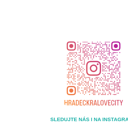
SLEDUJTE NÁS I NA INSTAGR