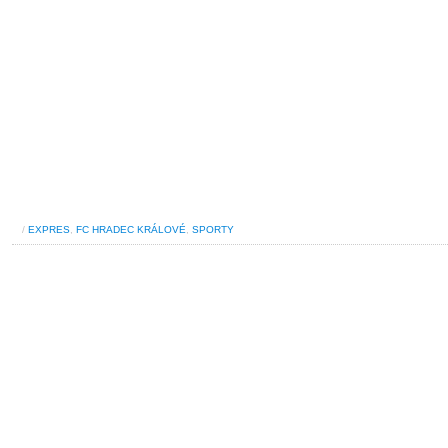
/
EXPRES
,
FC HRADEC KRÁLOVÉ
,
SPORTY