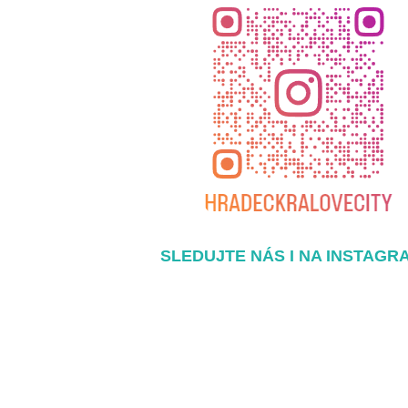
SLEDUJTE NÁS I NA INSTAGR