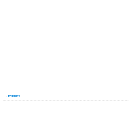
/
EXPRES