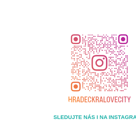
SLEDUJTE NÁS I NA INSTAGR