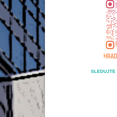
SLEDUJTE 