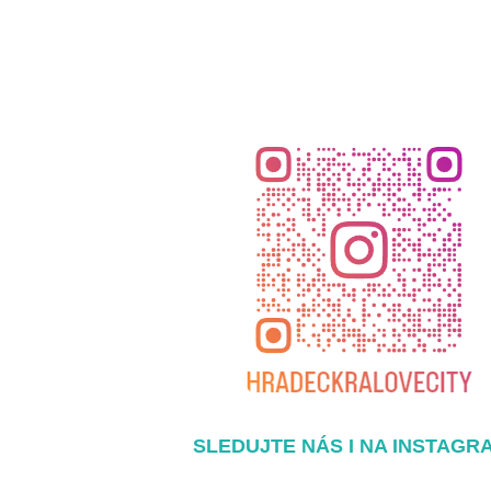
SLEDUJTE NÁS I NA INSTAGR