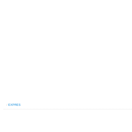
/
EXPRES