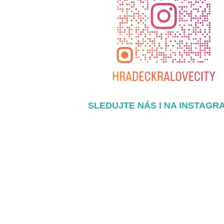
SLEDUJTE NÁS I NA INSTAGR