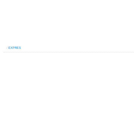
/
EXPRES