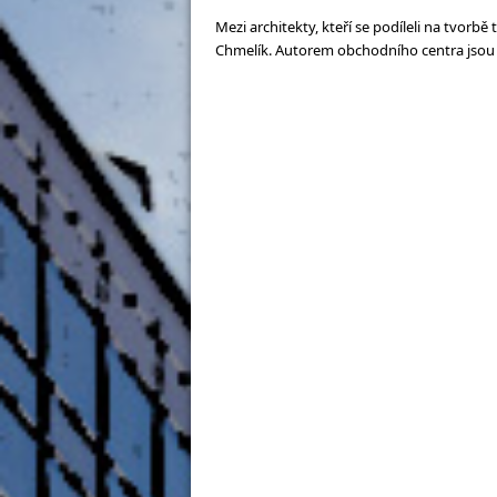
Mezi architekty, kteří se podíleli na tvorbě 
Chmelík. Autorem obchodního centra jsou a