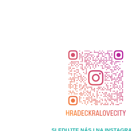
SLEDUJTE NÁS I NA INSTAGR