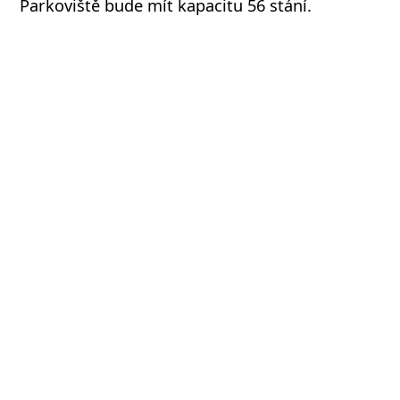
Parkoviště bude mít kapacitu 56 stání.