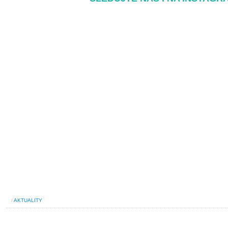
/
AKTUALITY