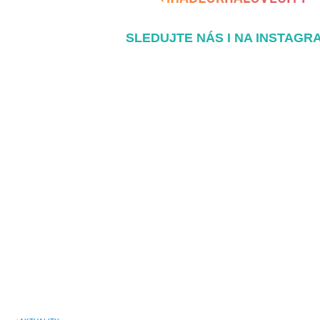
SLEDUJTE NÁS I NA INSTAGR