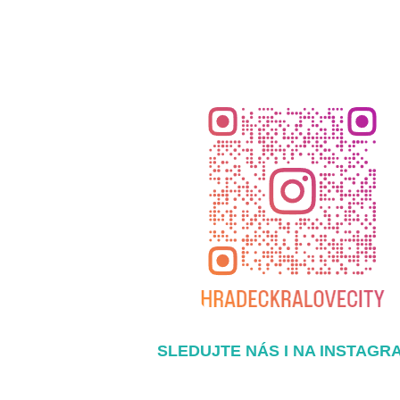
SLEDUJTE NÁS I NA INSTAGR