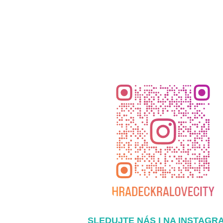
SLEDUJTE NÁS I NA INSTAGR