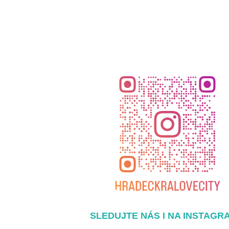
SLEDUJTE NÁS I NA INSTAGR