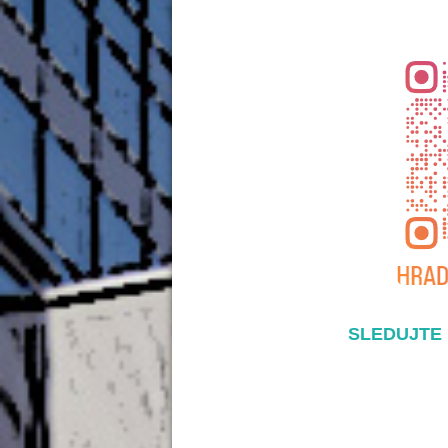
SLEDUJTE 