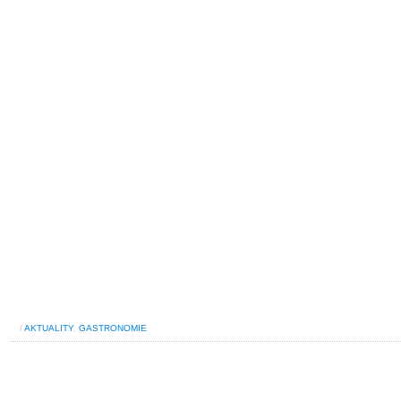
/
AKTUALITY
,
GASTRONOMIE