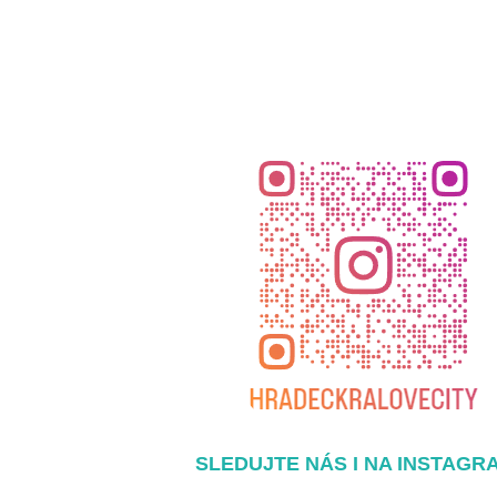
SLEDUJTE NÁS I NA INSTAGR