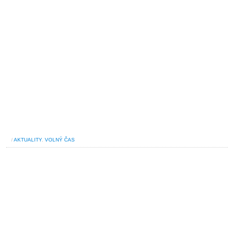
/
AKTUALITY
,
VOLNÝ ČAS