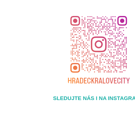
SLEDUJTE NÁS I NA INSTAGR