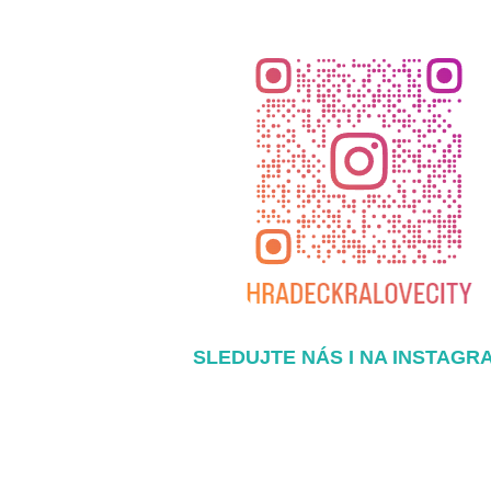
SLEDUJTE NÁS I NA INSTAGR