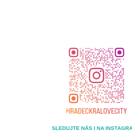
SLEDUJTE NÁS I NA INSTAGR