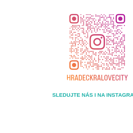
SLEDUJTE NÁS I NA INSTAGR