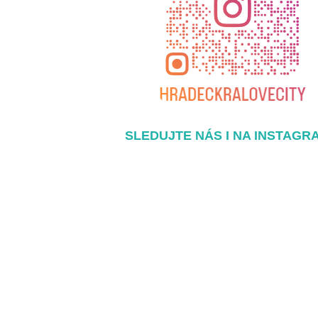
SLEDUJTE NÁS I NA INSTAGR