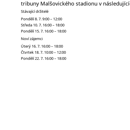
tribuny Malšovického stadionu v následujíc
Stávající držitelé
Pondělí 8. 7. 9:00 – 12:00
Středa 10. 7. 16:00 – 18:00
Pondělí 15. 7. 16:00 – 18:00
Noví zájemci
Úterý 16. 7. 16:00 – 18:00
Čtvrtek 18. 7. 10:00 – 12:00
Pondělí 22. 7. 16:00 – 18:00