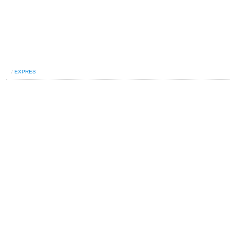
/
EXPRES