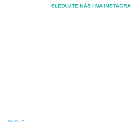
SLEDUJTE NÁS I NA INSTAGR
/
AKTUALITY