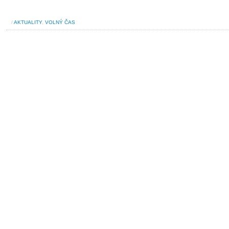
/
AKTUALITY
,
VOLNÝ ČAS