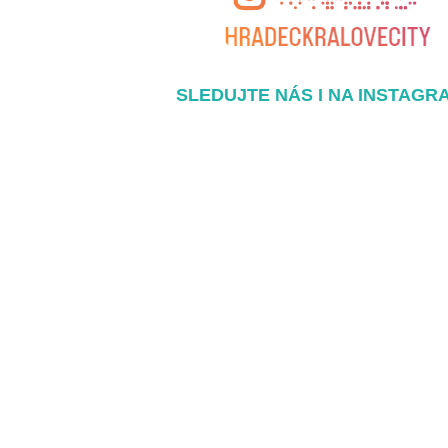
SLEDUJTE NÁS I NA INSTAGR