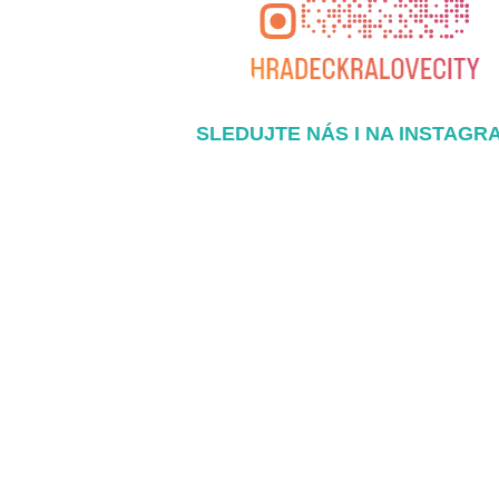
SLEDUJTE NÁS I NA INSTAGR