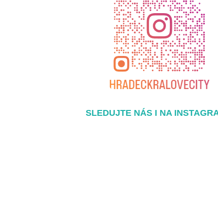
SLEDUJTE NÁS I NA INSTAGR