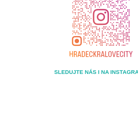
SLEDUJTE NÁS I NA INSTAGR