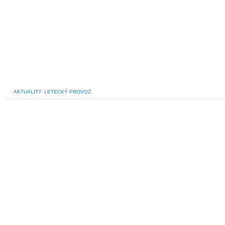
/
AKTUALITY
,
LETECKÝ PROVOZ