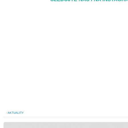
/
AKTUALITY