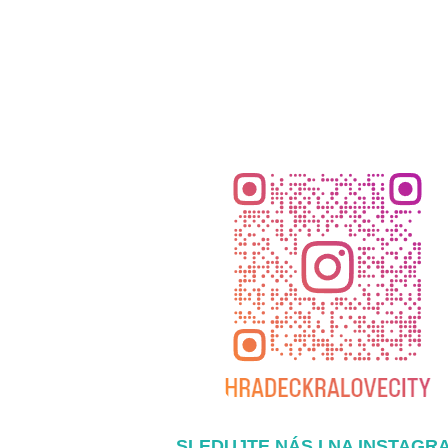
SLEDUJTE NÁS I NA INSTAGR