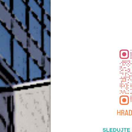
SLEDUJTE 