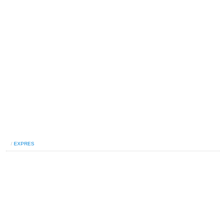
/
EXPRES