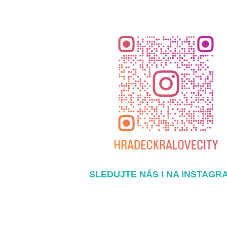
SLEDUJTE NÁS I NA INSTAGR