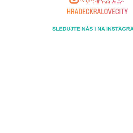
SLEDUJTE NÁS I NA INSTAGR