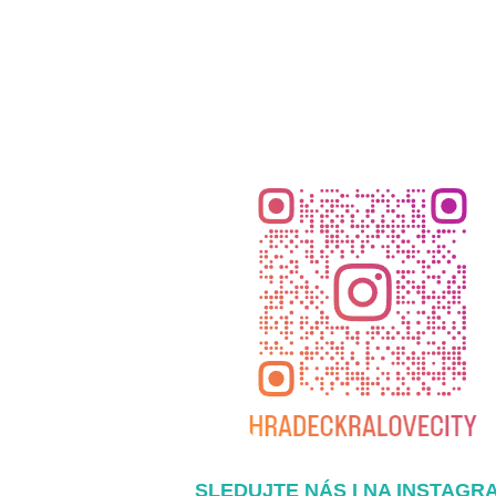
SLEDUJTE NÁS I NA INSTAGR