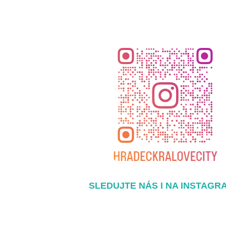
SLEDUJTE NÁS I NA INSTAGR