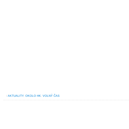
/
AKTUALITY
,
OKOLO HK
,
VOLNÝ ČAS