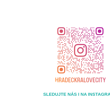
SLEDUJTE NÁS I NA INSTAGR