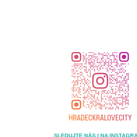
SLEDUJTE NÁS I NA INSTAGR