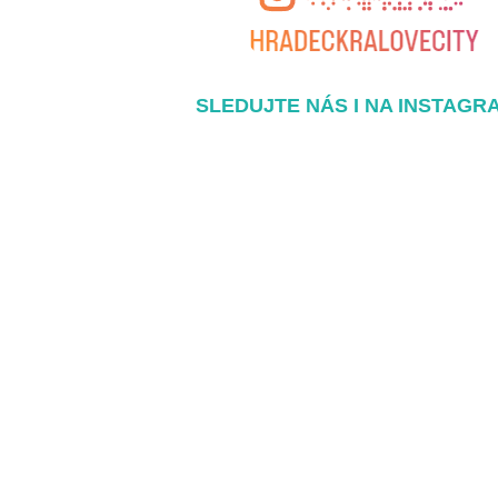
SLEDUJTE NÁS I NA INSTAGR