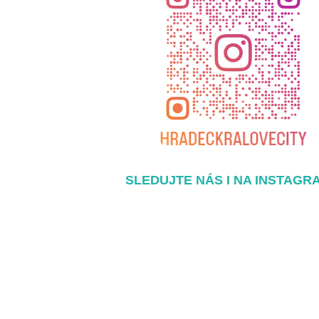
SLEDUJTE NÁS I NA INSTAGR