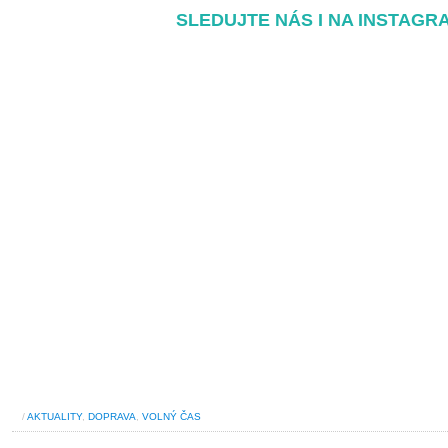
SLEDUJTE NÁS I NA INSTAGR
/
AKTUALITY
,
DOPRAVA
,
VOLNÝ ČAS