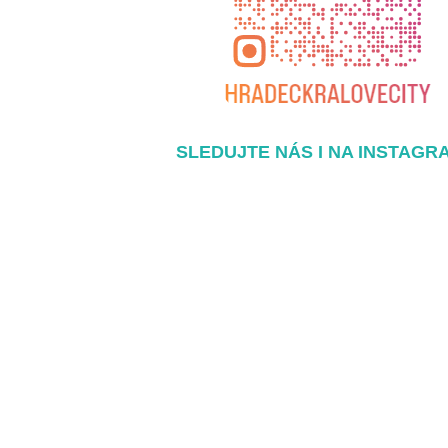
SLEDUJTE NÁS I NA INSTAGR