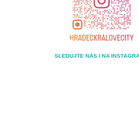
SLEDUJTE NÁS I NA INSTAGR