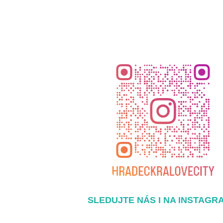
SLEDUJTE NÁS I NA INSTAGR