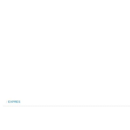
/
EXPRES