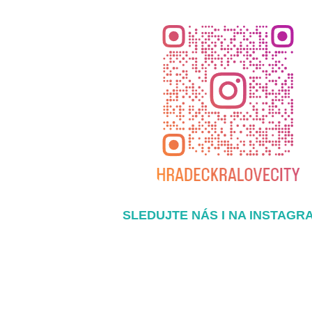
SLEDUJTE NÁS I NA INSTAGR