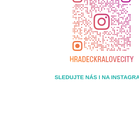
SLEDUJTE NÁS I NA INSTAGR