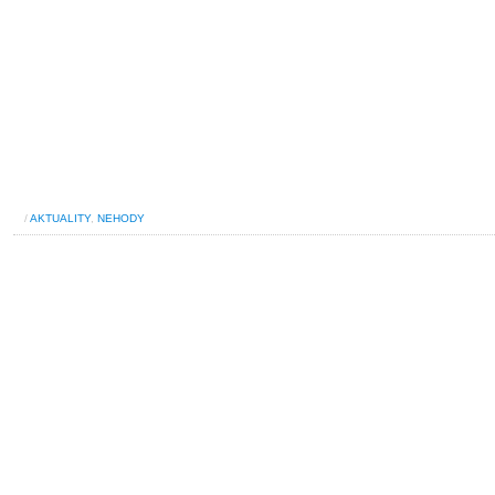
/
AKTUALITY
,
NEHODY