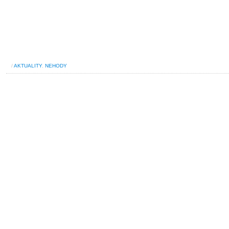
/
AKTUALITY
,
NEHODY