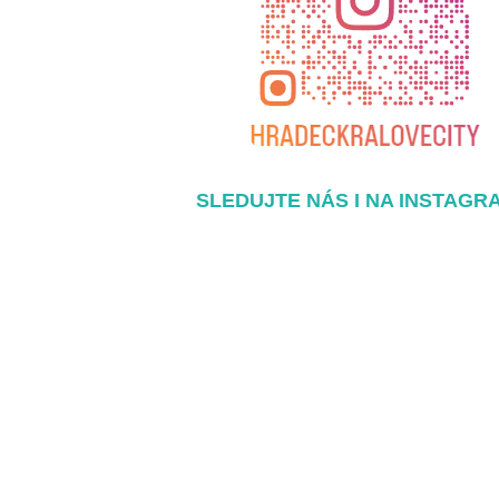
SLEDUJTE NÁS I NA INSTAGR