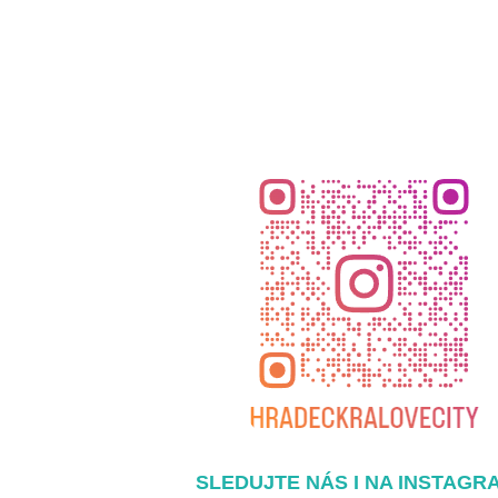
SLEDUJTE NÁS I NA INSTAGR