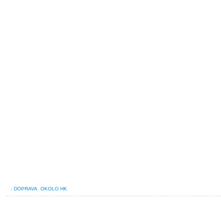
/
DOPRAVA
,
OKOLO HK