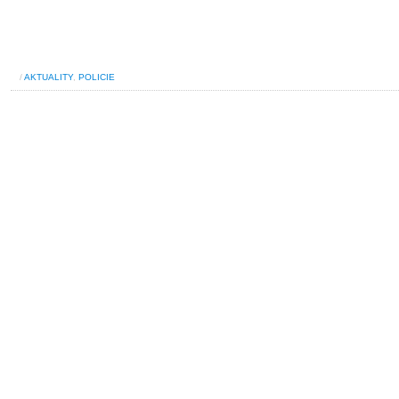
/
AKTUALITY
,
POLICIE