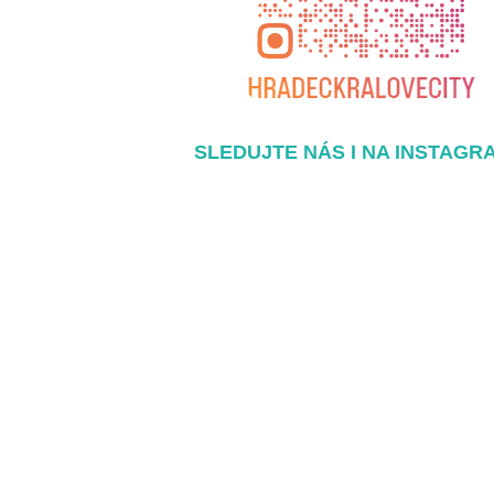
SLEDUJTE NÁS I NA INSTAGR