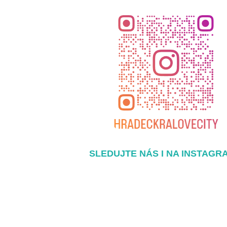
SLEDUJTE NÁS I NA INSTAGR